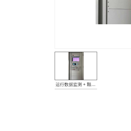
运行数据监测 + 颗粒物在线监测系统