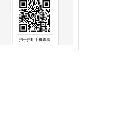
扫一扫用手机查看