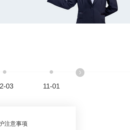
2-03
11-01
维护注意事项