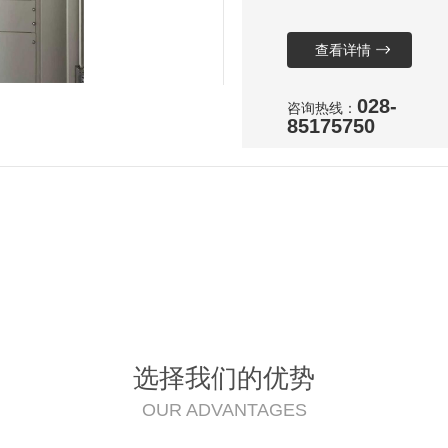
浓度
查看详情
028-
咨询热线：
85175750
选择我们的优势
OUR ADVANTAGES