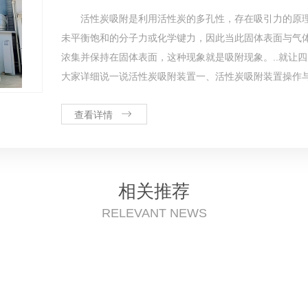
活性炭吸附是利用活性炭的多孔性，存在吸引力的原
未平衡饱和的分子力或化学键力，因此当此固体表面与气
浓集并保持在固体表面，这种现象就是吸附现象。..就让
大家详细说一说活性炭吸附装置一、活性炭吸附装置操作与使用
查看详情
相关推荐
RELEVANT NEWS