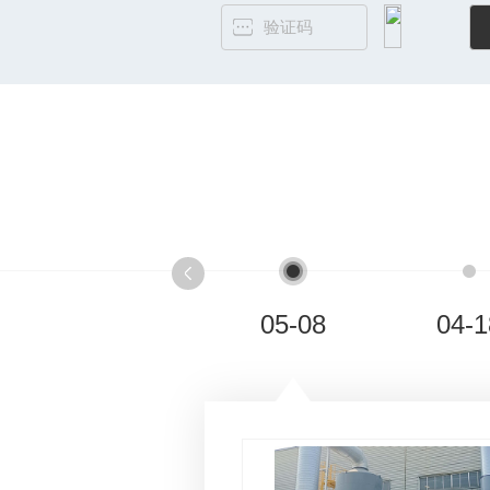
05-08
04-1