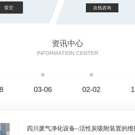
在线咨询
资讯中心
INFORMATION CENTER
8
03-06
02-02
1
四川废气净化设备--活性炭吸附装置的