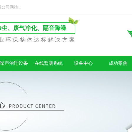
限公司网站！
除尘、废气净化、隔音降噪
业环保整体达标解决方案
噪声治理设备
在线监测系统
设备中心
成功案例