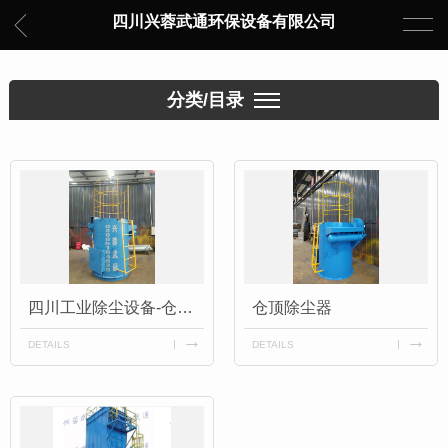
四川兴蓉武通环保设备有限公司
分类/目录
四川工业除尘设备-仓顶式脉冲除尘器
仓顶除尘器
DETAILS
DETAILS