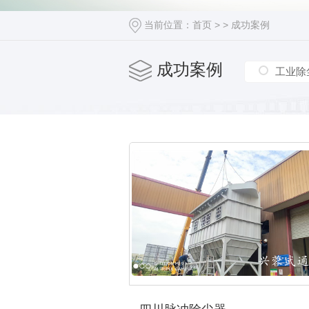
当前位置：
首页
> >
成功案例
成功案例
工业除