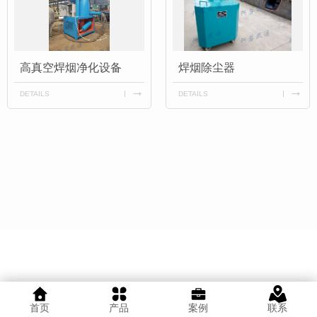
高真空焊烟净化设备
焊烟除尘器
DETAILS
DETAILS
首页
产品
案例
联系